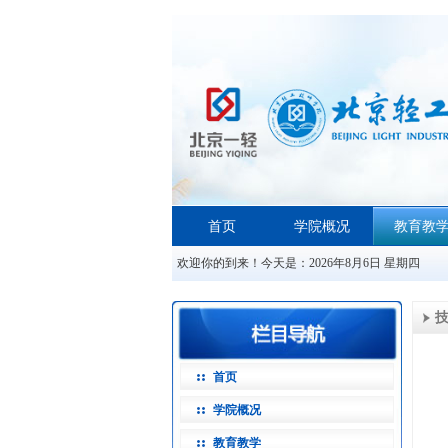
首页
学院概况
教育教
欢迎你的到来！今天是：
2026年8月6日 星期四
首页
学院概况
教育教学