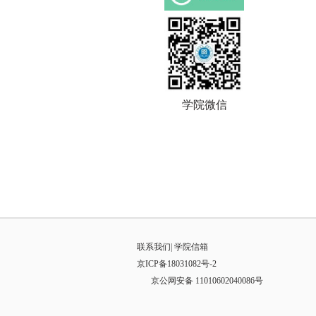
学院微信
联系我们
|
学院信箱
京ICP备18031082号-2
京公网安备 11010602040086号