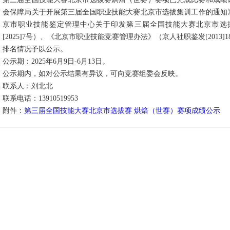
会保障局关于开展第三届全国职业技能大赛北京市选拔集训工作的通知》（京
京市职业技能鉴定管理中心关于印发第三届全国技能大赛北京市选
[2025]7号）、《北京市职业技能竞赛管理办法》（京人社职鉴发[2013
排名情况予以公示。
公示期：2025年6月9日-6月13日。
公示期内，如对公示结果有异议，可向竞赛组委会反映。
联系人：刘北北
联系电话：13910519953
附件：
第三届全国技能大赛北京市选拔赛 烘焙（世赛）赛项成绩公示