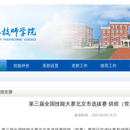
学
技能评价
系部设置
党群工作
德育工作
技能竞赛
第三届全国技能大赛北京市选拔赛 烘焙（
发布时间：2025-06-09 19:35
第三届全国技能大赛北京市选拔赛烘焙（世赛）赛项已完成比赛和成绩