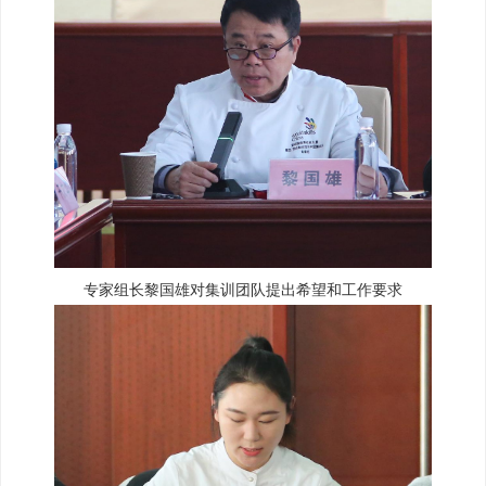
专家组长黎国雄对集训团队提出希望和工作要求