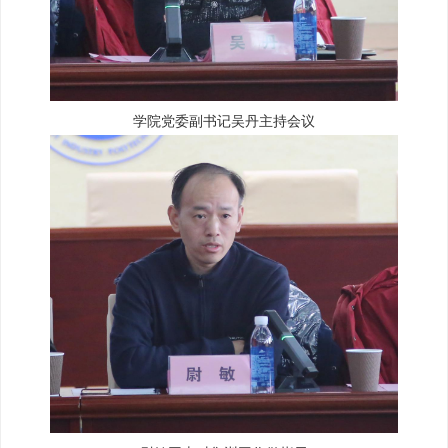
学院党委副书记吴丹主持会议