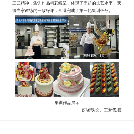
工匠精神，集训作品精彩纷呈，体现了高超的技艺水平，获
得专家教练的一致好评，圆满完成了第一轮集训任务。
集训作品展示
蔚晓琴/文、王梦雪/摄