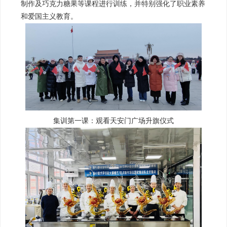
制作及巧克力糖果等课程进行训练，并特别强化了职业素养
和爱国主义教育。
集训第一课：观看天安门广场升旗仪式