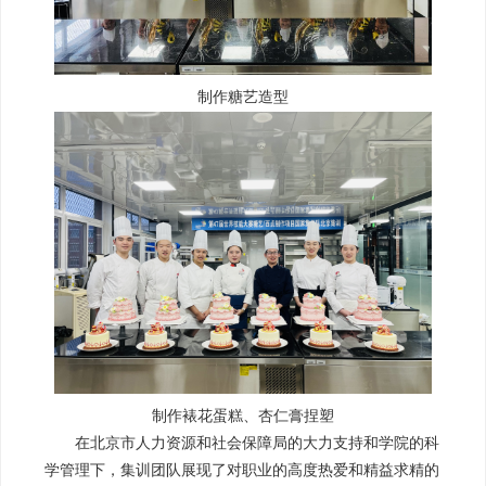
制作糖艺造型
制作裱花蛋糕、杏仁膏捏塑
在北京市人力资源和社会保障局的大力支持和学院的科
学管理下，集训团队展现了对职业的高度热爱和精益求精的